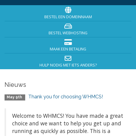
BESTEL EEN DOMEINNAAM
BESTEL WEBHOSTING
MAAK EEN BETALING
HULP NODIG MET IETS ANDERS?
Nieuws
Thank you for choosing WHMCS!
May 9th
Welcome to WHMCS! You have made a great
choice and we want to help you get up and
running as quickly as possible. This is a